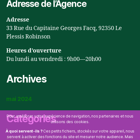
Adresse de l’Agence
Adresse
33 Rue du Capitaine Georges Facq, 92350 Le
Plessis Robinson
Heures d’ouverture
Du lundi au vendredi : 9h00—20h00
Archives
mai 2024
Catégories
Pour améliorer votre expérience de navigation, nos partenaires et nous
utilisons des cookies.
À quoi servent-ils ?
Ces petits fichiers, stockés sur votre appareil, nous
servent à activer des fonctions du site et mesurer notre audience. Mais
Perspectives