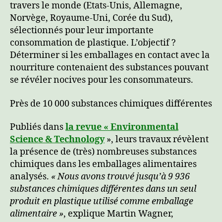
travers le monde (Etats-Unis, Allemagne,
Norvège, Royaume-Uni, Corée du Sud),
sélectionnés pour leur importante
consommation de plastique. L’objectif ?
Déterminer si les emballages en contact avec la
nourriture contenaient des substances pouvant
se révéler nocives pour les consommateurs.
Près de 10 000 substances chimiques différentes
Publiés dans
la revue « Environmental
Science & Technology
», leurs travaux révèlent
la présence de (très) nombreuses substances
chimiques dans les emballages alimentaires
analysés.
« Nous avons trouvé jusqu’à 9 936
substances chimiques différentes dans un seul
produit en plastique utilisé comme emballage
alimentaire »
, explique Martin Wagner,