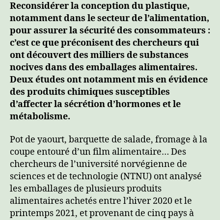
Reconsidérer la conception du plastique,
notamment dans le secteur de l’alimentation,
pour assurer la sécurité des consommateurs :
c’est ce que préconisent des chercheurs qui
ont découvert des milliers de substances
nocives dans des emballages alimentaires.
Deux études ont notamment mis en évidence
des produits chimiques susceptibles
d’affecter la sécrétion d’hormones et le
métabolisme.
Pot de yaourt, barquette de salade, fromage à la
coupe entouré d’un film alimentaire… Des
chercheurs de l’université norvégienne de
sciences et de technologie (NTNU) ont analysé
les emballages de plusieurs produits
alimentaires achetés entre l’hiver 2020 et le
printemps 2021, et provenant de cinq pays à