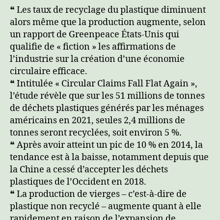
❝ Les taux de recyclage du plastique diminuent
alors même que la production augmente, selon
un rapport de Greenpeace États-Unis qui
qualifie de « fiction » les affirmations de
l’industrie sur la création d’une économie
circulaire efficace.
❝ Intitulée « Circular Claims Fall Flat Again »,
l’étude révèle que sur les 51 millions de tonnes
de déchets plastiques générés par les ménages
américains en 2021, seules 2,4 millions de
tonnes seront recyclées, soit environ 5 %.
❝ Après avoir atteint un pic de 10 % en 2014, la
tendance est à la baisse, notamment depuis que
la Chine a cessé d’accepter les déchets
plastiques de l’Occident en 2018.
❝ La production de vierges – c’est-à-dire de
plastique non recyclé – augmente quant à elle
rapidement en raison de l’expansion de