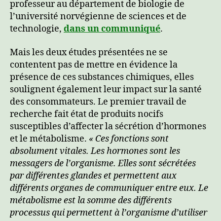
professeur au département de biologie de
l’université norvégienne de sciences et de
technologie,
dans un communiqué
.
Mais les deux études présentées ne se
contentent pas de mettre en évidence la
présence de ces substances chimiques, elles
soulignent également leur impact sur la santé
des consommateurs. Le premier travail de
recherche fait état de produits nocifs
susceptibles d’affecter la sécrétion d’hormones
et le métabolisme.
« Ces fonctions sont
absolument vitales. Les hormones sont les
messagers de l’organisme. Elles sont sécrétées
par différentes glandes et permettent aux
différents organes de communiquer entre eux. Le
métabolisme est la somme des différents
processus qui permettent à l’organisme d’utiliser