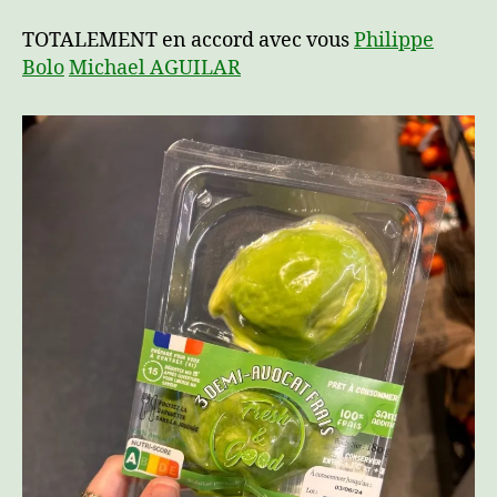
TOTALEMENT en accord avec vous
Philippe
Bolo
Michael AGUILAR