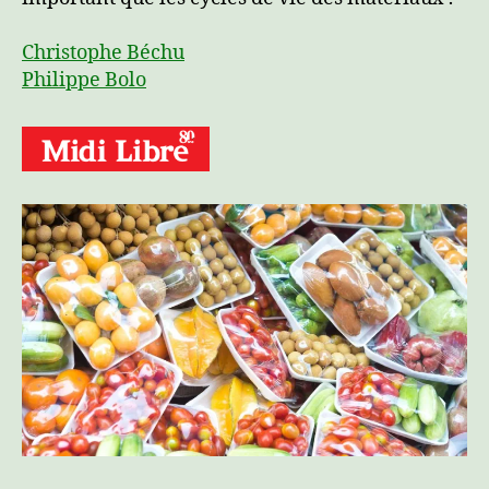
Christophe Béchu
Philippe Bolo