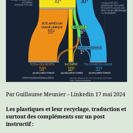
Par Guillaume Meunier – Linkedin 17 mai 2024
Les plastiques et leur recyclage, traduction et
surtout des compléments sur un post
instructif :