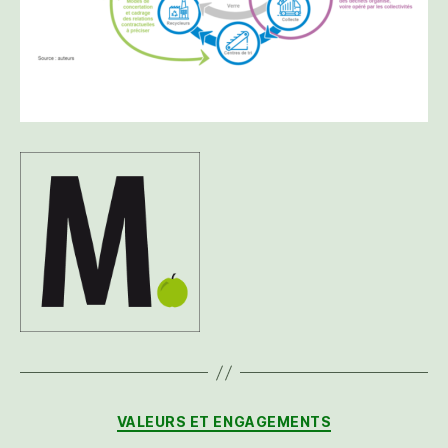
Catégories
VALEURS ET ENGAGEMENTS