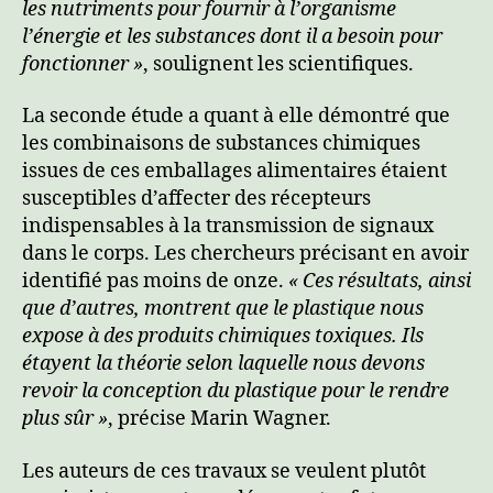
les nutriments pour fournir à l’organisme
l’énergie et les substances dont il a besoin pour
fonctionner »
, soulignent les scientifiques.
La seconde étude a quant à elle démontré que
les combinaisons de substances chimiques
issues de ces emballages alimentaires étaient
susceptibles d’affecter des récepteurs
indispensables à la transmission de signaux
dans le corps. Les chercheurs précisant en avoir
identifié pas moins de onze.
« Ces résultats, ainsi
que d’autres, montrent que le plastique nous
expose à des produits chimiques toxiques. Ils
étayent la théorie selon laquelle nous devons
revoir la conception du plastique pour le rendre
plus sûr »
, précise Marin Wagner.
Les auteurs de ces travaux se veulent plutôt