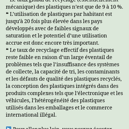
mécanique) des plastiques n’est que de 9 à 10 %.
❝ L’utilisation de plastiques par habitant est
jusqu’à 20 fois plus élevée dans les pays
développés avec de faibles signaux de
saturation et le potentiel d’une utilisation
accrue est donc encore très important.
❝ Le taux de recyclage effectif des plastiques
reste faible en raison d’un large éventail de
problèmes tels que l’insuffisance des systèmes
de collecte, la capacité de tri, les contaminants
et les défauts de qualité des plastiques recyclés,
la conception des plastiques intégrés dans des
produits complexes tels que l’électronique et les
véhicules, l’hétérogénéité des plastiques
utilisés dans les emballages et le commerce
international illégal.