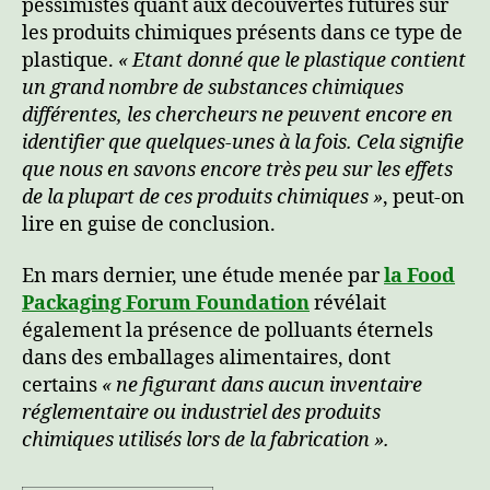
pessimistes quant aux découvertes futures sur
les produits chimiques présents dans ce type de
plastique.
« Etant donné que le plastique contient
un grand nombre de substances chimiques
différentes, les chercheurs ne peuvent encore en
identifier que quelques-unes à la fois. Cela signifie
que nous en savons encore très peu sur les effets
de la plupart de ces produits chimiques »
, peut-on
lire en guise de conclusion.
En mars dernier, une étude menée par
la Food
Packaging Forum Foundation
révélait
également la présence de polluants éternels
dans des emballages alimentaires, dont
certains
« ne figurant dans aucun inventaire
réglementaire ou industriel des produits
chimiques utilisés lors de la fabrication ».